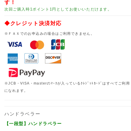
す！
次回ご購入時1ポイント1円としてお使いいただけます。
◆クレジット決済対応
※ＦＡＸでのお申込みの場合はご利用できません。
※JCB・VISA・masterのﾏｰｸが入っているｸﾚｼﾞｯﾄｶｰﾄﾞはすべてご利用
になれます。
ハンドラベラー
【一段型】ハンドラベラー