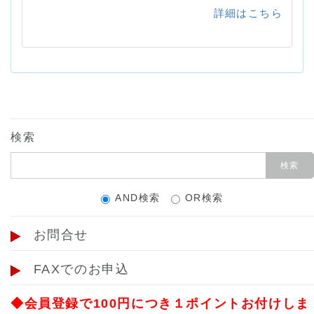
詳細はこちら
検索
AND検索
OR検索
お問合せ
FAXでのお申込
◆会員登録で100円につき１ポイントお付けしま