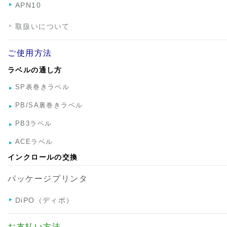
APN10
取扱いについて
ご使用方法
ラベルの通し方
SP表巻きラベル
PB/SA裏巻きラベル
PB3ラベル
ACEラベル
インクロールの交換
パッケージプリンタ
DiPO（ディポ）
お支払い方法